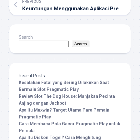
PREVIOUS
Keuntungan Menggunakan Aplikasi Prediksi Togel Digital
Search
Search
Recent Posts
Kesalahan Fatal yang Sering Dilakukan Saat
Bermain Slot Pragmatic Play
Review Slot The Dog House: Manjakan Pecinta
Anjing dengan Jackpot
Apa Itu Maxwin? Target Utama Para Pemain
Pragmatic Play
Cara Membaca Pola Gacor Pragmatic Play untuk
Pemula
Apa Itu Diskon Togel? Cara Menghitung