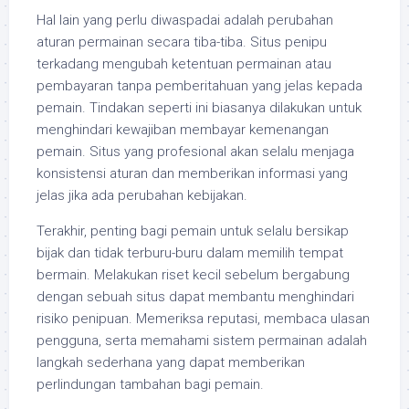
Hal lain yang perlu diwaspadai adalah perubahan
aturan permainan secara tiba-tiba. Situs penipu
terkadang mengubah ketentuan permainan atau
pembayaran tanpa pemberitahuan yang jelas kepada
pemain. Tindakan seperti ini biasanya dilakukan untuk
menghindari kewajiban membayar kemenangan
pemain. Situs yang profesional akan selalu menjaga
konsistensi aturan dan memberikan informasi yang
jelas jika ada perubahan kebijakan.
Terakhir, penting bagi pemain untuk selalu bersikap
bijak dan tidak terburu-buru dalam memilih tempat
bermain. Melakukan riset kecil sebelum bergabung
dengan sebuah situs dapat membantu menghindari
risiko penipuan. Memeriksa reputasi, membaca ulasan
pengguna, serta memahami sistem permainan adalah
langkah sederhana yang dapat memberikan
perlindungan tambahan bagi pemain.