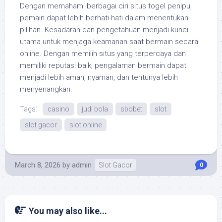
Dengan memahami berbagai ciri situs togel penipu,
pemain dapat lebih berhati-hati dalam menentukan
pilihan. Kesadaran dan pengetahuan menjadi kunci
utama untuk menjaga keamanan saat bermain secara
online. Dengan memilih situs yang terpercaya dan
memiliki reputasi baik, pengalaman bermain dapat
menjadi lebih aman, nyaman, dan tentunya lebih
menyenangkan.
Tags:
casino
judi bola
sbobet
slot
slot gacor
slot online
March 8, 2026
by
admin
Slot Gacor
0
You may also like...