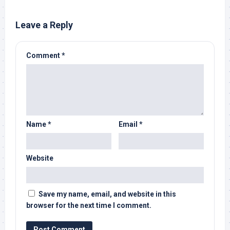
Leave a Reply
Comment
*
Name
*
Email
*
Website
Save my name, email, and website in this
browser for the next time I comment.