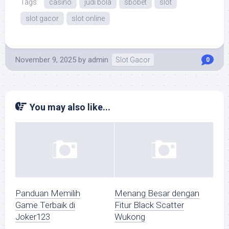
Tags:
casino
judi bola
sbobet
slot
slot gacor
slot online
November 9, 2025
by
admin
Slot Gacor
0
You may also like...
Panduan Memilih
Menang Besar dengan
Game Terbaik di
Fitur Black Scatter
Joker123
Wukong