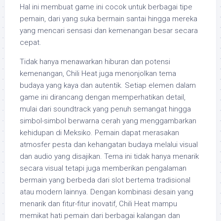
Hal ini membuat game ini cocok untuk berbagai tipe
pemain, dari yang suka bermain santai hingga mereka
yang mencari sensasi dan kemenangan besar secara
cepat.
Tidak hanya menawarkan hiburan dan potensi
kemenangan, Chili Heat juga menonjolkan tema
budaya yang kaya dan autentik. Setiap elemen dalam
game ini dirancang dengan memperhatikan detail,
mulai dari soundtrack yang penuh semangat hingga
simbol-simbol berwarna cerah yang menggambarkan
kehidupan di Meksiko. Pemain dapat merasakan
atmosfer pesta dan kehangatan budaya melalui visual
dan audio yang disajikan. Tema ini tidak hanya menarik
secara visual tetapi juga memberikan pengalaman
bermain yang berbeda dari slot bertema tradisional
atau modern lainnya. Dengan kombinasi desain yang
menarik dan fitur-fitur inovatif, Chili Heat mampu
memikat hati pemain dari berbagai kalangan dan