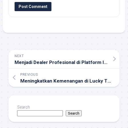
NEXT
Menjadi Dealer Profesional di Platform IDN Poker
PREVIOUS
Meningkatkan Kemenangan di Lucky Twins Nexus dengan Analisis Data
Search
Search