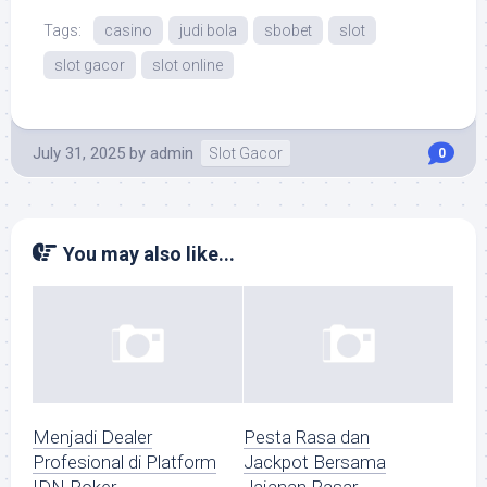
Tags:
casino
judi bola
sbobet
slot
slot gacor
slot online
July 31, 2025
by
admin
Slot Gacor
0
You may also like...
Menjadi Dealer
Pesta Rasa dan
Profesional di Platform
Jackpot Bersama