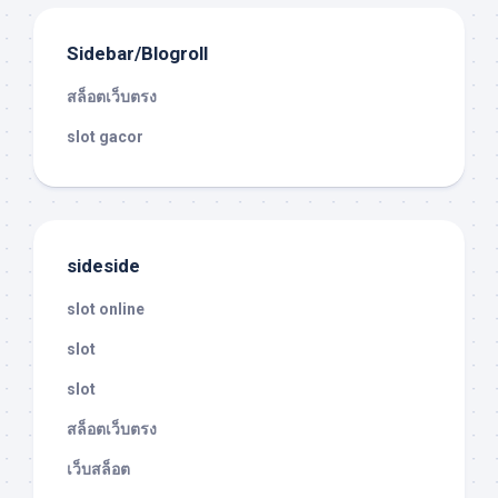
Sidebar/Blogroll
สล็อตเว็บตรง
slot gacor
sideside
slot online
slot
slot
สล็อตเว็บตรง
เว็บสล็อต