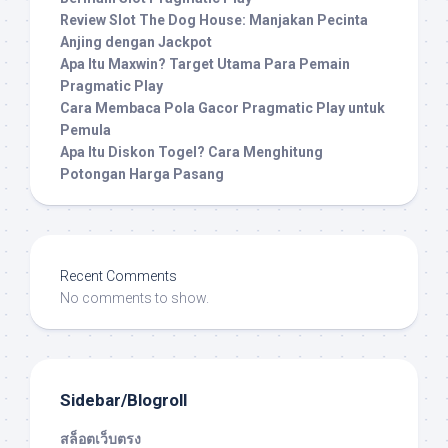
Review Slot The Dog House: Manjakan Pecinta
Anjing dengan Jackpot
Apa Itu Maxwin? Target Utama Para Pemain
Pragmatic Play
Cara Membaca Pola Gacor Pragmatic Play untuk
Pemula
Apa Itu Diskon Togel? Cara Menghitung
Potongan Harga Pasang
Recent Comments
No comments to show.
Sidebar/Blogroll
สล็อตเว็บตรง