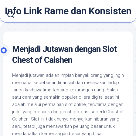
Skip
Info Link Rame dan Konsisten
to
content
Menjadi Jutawan dengan Slot
Chest of Caishen
Menjadi jutawan adalah impian banyak orang yang ingin
mencapai kebebasan finansial dan merasakan hidup
tanpa kekhawatiran tentang kekurangan uang. Salah
satu cara yang semakin populer di era digital saat ini
adalah melalui permainan slot online, terutama dengan
judul yang menarik dan penuh potensi seperti Chest of
Caishen. Slot ini tidak hanya menyajikan hiburan yang
seru, tetapi juga menawarkan peluang besar untuk
mendapatkan kemenangan besar yang bisa