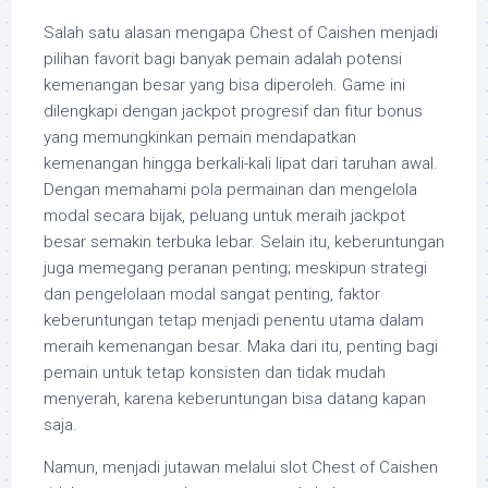
Salah satu alasan mengapa Chest of Caishen menjadi
pilihan favorit bagi banyak pemain adalah potensi
kemenangan besar yang bisa diperoleh. Game ini
dilengkapi dengan jackpot progresif dan fitur bonus
yang memungkinkan pemain mendapatkan
kemenangan hingga berkali-kali lipat dari taruhan awal.
Dengan memahami pola permainan dan mengelola
modal secara bijak, peluang untuk meraih jackpot
besar semakin terbuka lebar. Selain itu, keberuntungan
juga memegang peranan penting; meskipun strategi
dan pengelolaan modal sangat penting, faktor
keberuntungan tetap menjadi penentu utama dalam
meraih kemenangan besar. Maka dari itu, penting bagi
pemain untuk tetap konsisten dan tidak mudah
menyerah, karena keberuntungan bisa datang kapan
saja.
Namun, menjadi jutawan melalui slot Chest of Caishen