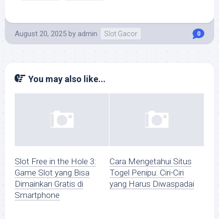
August 20, 2025
by
admin
Slot Gacor
0
You may also like...
Slot Free in the Hole 3:
Cara Mengetahui Situs
Game Slot yang Bisa
Togel Penipu: Ciri-Ciri
Dimainkan Gratis di
yang Harus Diwaspadai
Smartphone